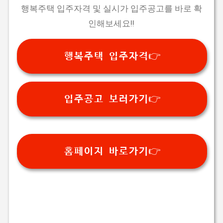
행복주택 입주자격 및 실시가 입주공고를 바로 확
인해보세요!!
행복주택 입주자격👉
입주공고 보러가기👉
홈페이지 바로가기👉