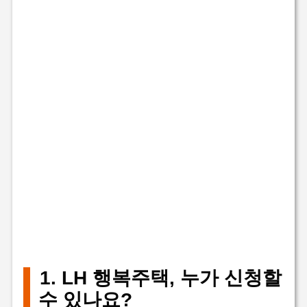
1. LH 행복주택, 누가 신청할
수 있나요?