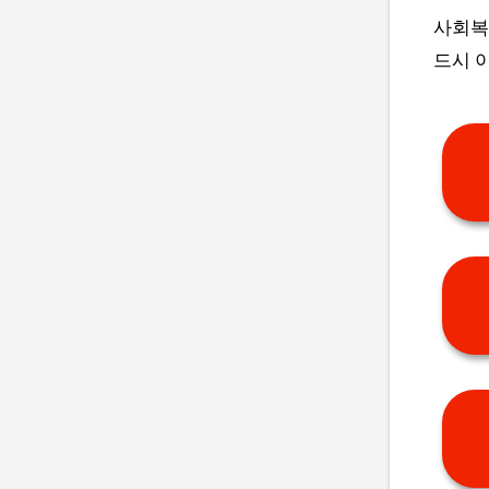
사회복
드시 