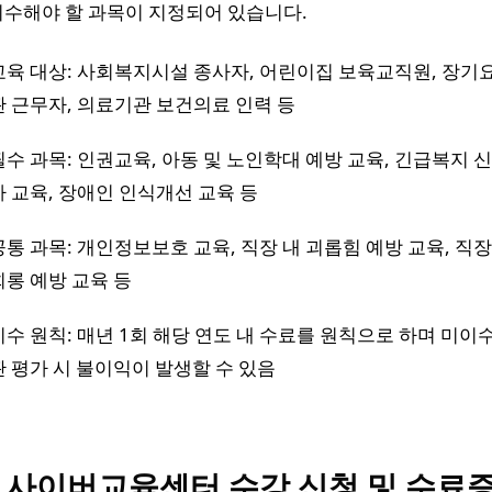
이수해야 할 과목이 지정되어 있습니다.
교육 대상: 사회복지시설 종사자, 어린이집 보육교직원, 장기
관 근무자, 의료기관 보건의료 인력 등
필수 과목: 인권교육, 아동 및 노인학대 예방 교육, 긴급복지 
자 교육, 장애인 인식개선 교육 등
공통 과목: 개인정보보호 교육, 직장 내 괴롭힘 예방 교육, 직장
희롱 예방 교육 등
이수 원칙: 매년 1회 해당 연도 내 수료를 원칙으로 하며 미이수
관 평가 시 불이익이 발생할 수 있음
. 사이버교육센터 수강 신청 및 수료증