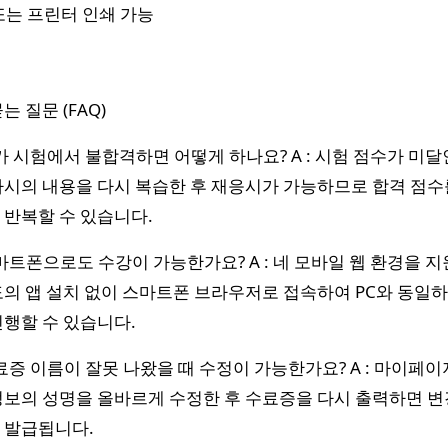
또는 프린터 인쇄 가능
는 질문 (FAQ)
평가 시험에서 불합격하면 어떻게 하나요? A : 시험 점수가 미달
차시의 내용을 다시 복습한 후 재응시가 가능하므로 합격 점수
 반복할 수 있습니다.
스마트폰으로도 수강이 가능한가요? A : 네 모바일 웹 환경을 
도의 앱 설치 없이 스마트폰 브라우저로 접속하여 PC와 동일하
진행할 수 있습니다.
수료증 이름이 잘못 나왔을 때 수정이 가능한가요? A : 마이페
정보의 성명을 올바르게 수정한 후 수료증을 다시 출력하면 변
 발급됩니다.