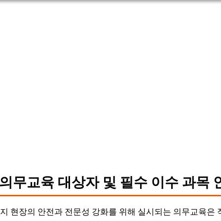
.의무교육 대상자 및 필수 이수 과목 
지 현장의 안전과 전문성 강화를 위해 실시되는 의무교육은