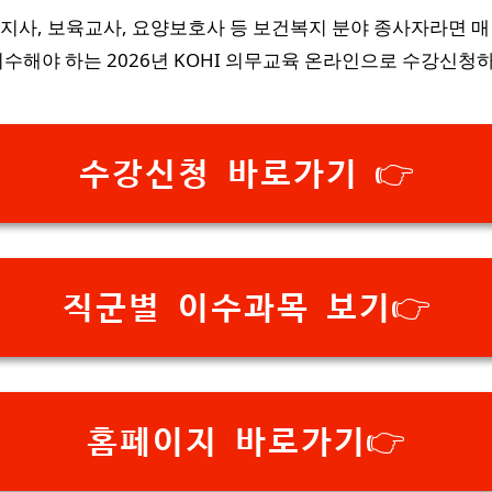
지사, 보육교사, 요양보호사 등 보건복지 분야 종사자라면 매
이수해야 하는 2026년 KOHI 의무교육 온라인으로 수강신청하
수강신청 바로가기 👉
직군별 이수과목 보기👉
홈페이지 바로가기👉