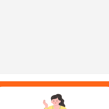
기본 콘텐츠로 건너뛰기