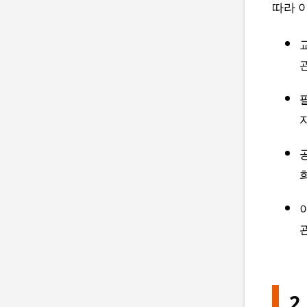
따라 
2