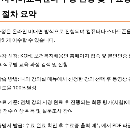
 절차 요약
과정은 온라인 비대면 방식으로 진행되며 컴퓨터나 스마트폰
편하게 이수할 수 있습니다.
수강 신청: KOHI 보건복지배움인 홈페이지 접속 및 본인인증
후 직무별 교육 과정 검색 및 신청
학습 방법: 나의 강의실 메뉴에서 신청한 강의 선택 후 동영상
진도율 100% 달성
수료 기준: 전체 강의 시청 완료 후 진행되는 최종 평가(시험)에
격 점수 이상 취득 및 설문조사 참여
증명서 발급: 수료 완료 확인 후 수료증 출력 메뉴에서 PDF 파